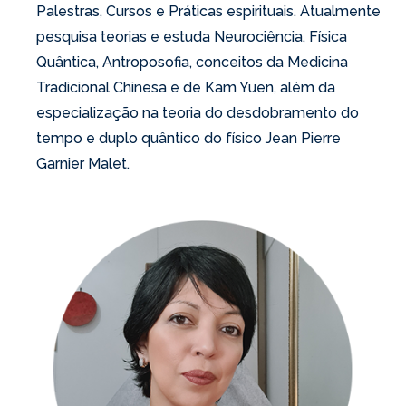
Palestras, Cursos e Práticas espirituais. Atualmente
pesquisa teorias e estuda Neurociência, Física
Quântica, Antroposofia, conceitos da Medicina
Tradicional Chinesa e de Kam Yuen, além da
especialização na teoria do desdobramento do
tempo e duplo quântico do físico Jean Pierre
Garnier Malet.