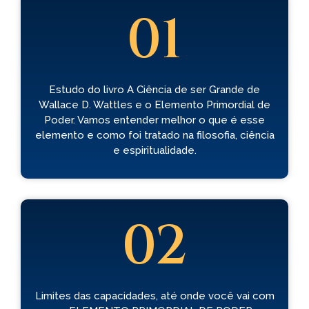
01
Estudo do livro A Ciência de ser Grande de
Wallace D. Wattles e o Elemento Primordial de
Poder. Vamos entender melhor o que é esse
elemento e como foi tratado na filosofia, ciência
e espiritualidade.
02
Limites das capacidades, até onde você vai com