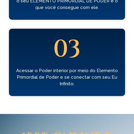
o seu ELEMENTO PRIMORDIAL DE PODER e o
que você consegue com ele.
03
Acessar o Poder interior por meio do Elemento
Primordial de Poder e se conectar com seu Eu
Infinito.