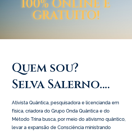
100% ONLINE E
GRATUITO!
Quem sou?
Selva Salerno….
Ativista Quântica, pesquisadora e licencianda em
física, criadora do Grupo Onda Quântica e do
Método Trina busca, por meio do ativismo quântico,
levar a expansão de Consciência ministrando