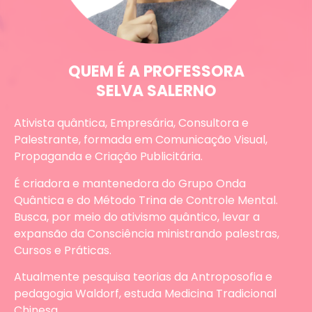
QUEM É A PROFESSORA
SELVA SALERNO
Ativista quântica, Empresária, Consultora e
Palestrante, formada em Comunicação Visual,
Propaganda e Criação Publicitária.
É criadora e mantenedora do Grupo Onda
Quântica e do Método Trina de Controle Mental.
Busca, por meio do ativismo quântico, levar a
expansão da Consciência ministrando palestras,
Cursos e Práticas.
Atualmente pesquisa teorias da Antroposofia e
pedagogia Waldorf, estuda Medicina Tradicional
Chinesa,