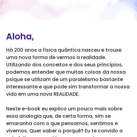
Aloha,
Há 200 anos a física quântica nasceu e trouxe
uma nova forma de vermos a realidade.
Utilizando dos conceitos e dos seus princípios,
podemos entender que muitas coisas da nossa
psique se utilizam de um paralelismo bastante
interessante e que pode sim transformar a nossa
vida em uma nova REALIDADE.
Neste e-book eu explico um pouco mais sobre
essa analogia que, de certa forma, sim se
emaranha com o que pensamos, sentimos e
vivemos. Quer saber o porquê? Eu te convido a