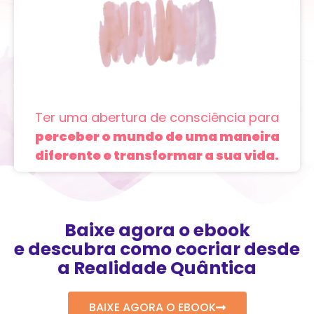
Ter uma abertura de consciência para
perceber o mundo de uma maneira
diferente e transformar a sua vida.
Baixe agora o ebook
e descubra como cocriar desde
a Realidade Quântica
BAIXE AGORA O EBOOK