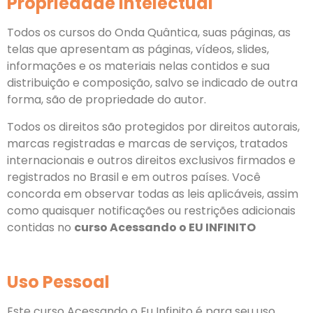
Propriedade Intelectual
Todos os cursos do Onda Quântica, suas páginas, as
telas que apresentam as páginas, vídeos, slides,
informações e os materiais nelas contidos e sua
distribuição e composição, salvo se indicado de outra
forma, são de propriedade do autor.
Todos os direitos são protegidos por direitos autorais,
marcas registradas e marcas de serviços, tratados
internacionais e outros direitos exclusivos firmados e
registrados no Brasil e em outros países. Você
concorda em observar todas as leis aplicáveis, assim
como quaisquer notificações ou restrições adicionais
contidas no
curso Acessando o EU INFINITO
Uso Pessoal
Este curso Acessando o Eu Infinito é para seu uso