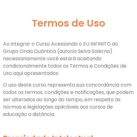
Termos de Uso
Ao integrar o Curso Acessando o EU INFINITO do
Grupo Onda Quântica (autoria Selva Salerno)
necessariamente você estará aceitando
condicionalmente todos os Termos e Condições de
Uso aqui apresentados.
O uso deste curso representa sua concordância com
todos os termos, condições e notificações, que podem
ser alterados ao longo do tempo, em respeito às
normas e legislações aplicáveis aos cursos de
educação a distância.