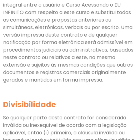
integral entre o usuário e Curso Acessando o EU
INFINITO com respeito a este curso e substitui todas
as comunicações e propostas anteriores ou
simultâneas, eletrônicas, verbais ou por escrito. Uma
versão impressa deste contrato e de qualquer
notificação por forma eletrônica será admissível em
procedimentos judiciais ou administrativos, baseados
neste contrato ou relativos a este, na mesma
extensão e sujeitos às mesmas condições que outros
documentos e registros comerciais originalmente
gerados e mantidos em forma impressa.
Divisibilidade
Se qualquer parte deste contrato for considerada
inválida ou inexeqüível de acordo com a legislação
aplicável, então (i) primeiro, a cláusula inválida ou