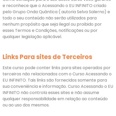
e reconhece que o Acessando o EU INFINITO criado
pelo Grupo Onda Quântica ( autoria Selva Salerno) e
todo o seu conteúdo não serão utilizados para
nenhum propósito que seja ilegal ou proibido por
esses Termos e Condições, notificações ou por
qualquer legislação aplicável.
Links Para sites de Terceiros
Este curso pode conter links para sites operados por
terceiros não relacionados com o Curso Acessando o
EU INFINITO. Tais links são fornecidos somente para
sua conveniência e informação. Curso Acessando o EU
INFINITO não controla esses sites e não assume
qualquer responsabilidade em relação ao conteúdo
ou ao uso dos mesmos.