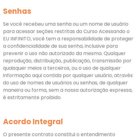
Senhas
Se você recebeu uma senha ou um nome de usuário
para acessar seções restritas do Curso Acessando o
EU INFINITO, você tem a responsabilidade de proteger
a confidencialidade de sua senha, inclusive para
prevenir o uso não autorizado da mesma. Qualquer
reprodução, distribuição, publicação, transmissão por
quaisquer meios a terceiros, ou o uso de qualquer
informação aqui contida por qualquer usuário, através
do uso de nomes de usuários ou senhas, de qualquer
maneira ou forma, sem a nossa autorização expressa,
é estritamente proibido.
Acordo Integral
O presente contrato constitui o entendimento